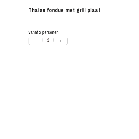
Thaise fondue met grill plaat
vanaf 2 personen
-
+